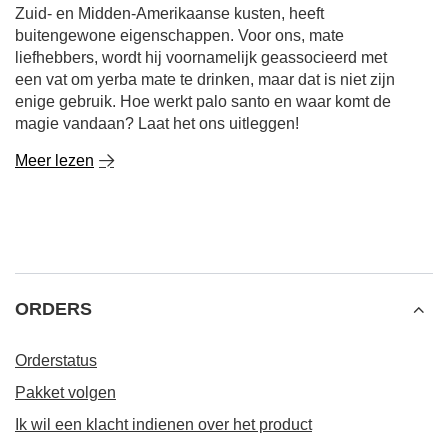
Zuid- en Midden-Amerikaanse kusten, heeft
buitengewone eigenschappen. Voor ons, mate
liefhebbers, wordt hij voornamelijk geassocieerd met
een vat om yerba mate te drinken, maar dat is niet zijn
enige gebruik. Hoe werkt palo santo en waar komt de
magie vandaan? Laat het ons uitleggen!
Meer lezen
ORDERS
Orderstatus
Pakket volgen
Ik wil een klacht indienen over het product