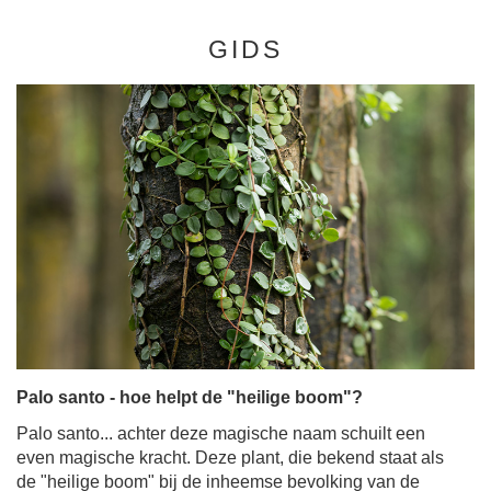
GIDS
Palo santo - hoe helpt de "heilige boom"?
Palo santo... achter deze magische naam schuilt een
even magische kracht. Deze plant, die bekend staat als
de "heilige boom" bij de inheemse bevolking van de