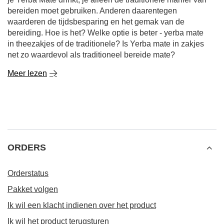
bereiden moet gebruiken. Anderen daarentegen
waarderen de tijdsbesparing en het gemak van de
bereiding. Hoe is het? Welke optie is beter - yerba mate
in theezakjes of de traditionele? Is Yerba mate in zakjes
net zo waardevol als traditioneel bereide mate?
Meer lezen
ORDERS
Orderstatus
Pakket volgen
Ik wil een klacht indienen over het product
Ik wil het product terugsturen