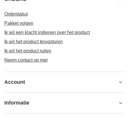
Orderstatus
Pakket volgen
Ik wil een klacht indienen over het product
Ik wil het product terugsturen
Ik wil het product ruilen
Neem contact op met
Account
Informatie
Verdere informatie