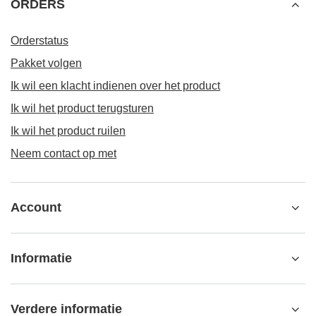
ORDERS
Orderstatus
Pakket volgen
Ik wil een klacht indienen over het product
Ik wil het product terugsturen
Ik wil het product ruilen
Neem contact op met
Account
Informatie
Verdere informatie