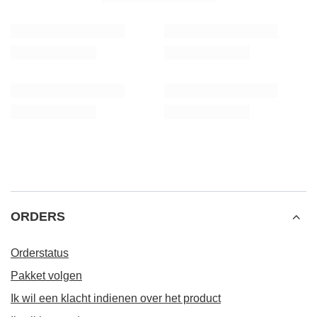
ORDERS
Orderstatus
Pakket volgen
Ik wil een klacht indienen over het product