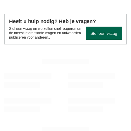
Heeft u hulp nodig? Heb je vragen?
Stel een vraag en we zullen snel reageren en
Stel een vraag
de meest interessante vragen en antwoorden
publiceren voor anderen..