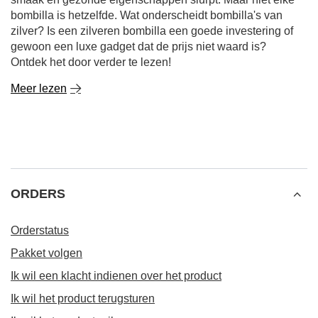
bombilla is hetzelfde. Wat onderscheidt bombilla's van
zilver? Is een zilveren bombilla een goede investering of
gewoon een luxe gadget dat de prijs niet waard is?
Ontdek het door verder te lezen!
Meer lezen
ORDERS
Orderstatus
Pakket volgen
Ik wil een klacht indienen over het product
Ik wil het product terugsturen