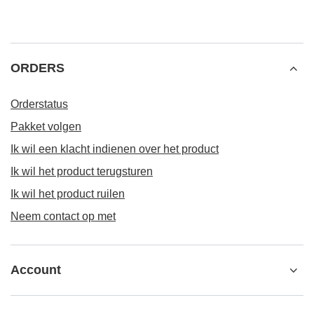
ORDERS
Orderstatus
Pakket volgen
Ik wil een klacht indienen over het product
Ik wil het product terugsturen
Ik wil het product ruilen
Neem contact op met
Account