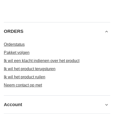
ORDERS
Orderstatus
Pakket volgen
Ik wil een klacht indienen over het product
Ik wil het product terugsturen
Ik wil het product ruilen
Neem contact op met
Account