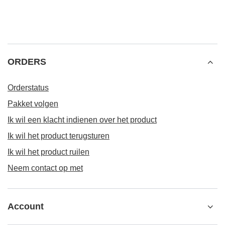
ORDERS
Orderstatus
Pakket volgen
Ik wil een klacht indienen over het product
Ik wil het product terugsturen
Ik wil het product ruilen
Neem contact op met
Account