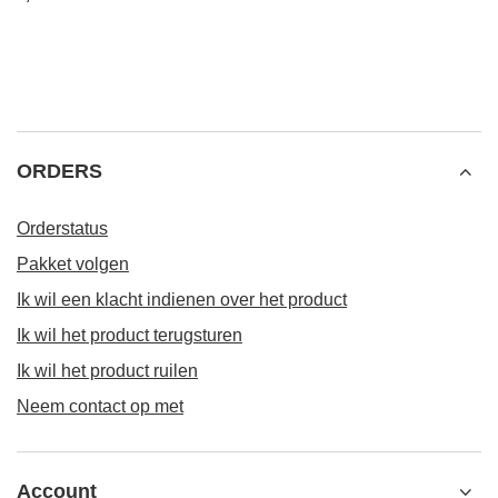
ORDERS
Orderstatus
Pakket volgen
Ik wil een klacht indienen over het product
Ik wil het product terugsturen
Ik wil het product ruilen
Neem contact op met
Account