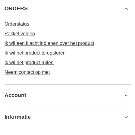
ORDERS
Orderstatus
Pakket volgen
Ik wil een klacht indienen over het product
Ik wil het product terugsturen
Ik wil het product ruilen
Neem contact op met
Account
Informatie