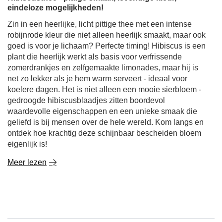
eindeloze mogelijkheden!
Zin in een heerlijke, licht pittige thee met een intense
robijnrode kleur die niet alleen heerlijk smaakt, maar ook
goed is voor je lichaam? Perfecte timing! Hibiscus is een
plant die heerlijk werkt als basis voor verfrissende
zomerdrankjes en zelfgemaakte limonades, maar hij is
net zo lekker als je hem warm serveert - ideaal voor
koelere dagen. Het is niet alleen een mooie sierbloem -
gedroogde hibiscusblaadjes zitten boordevol
waardevolle eigenschappen en een unieke smaak die
geliefd is bij mensen over de hele wereld. Kom langs en
ontdek hoe krachtig deze schijnbaar bescheiden bloem
eigenlijk is!
Meer lezen