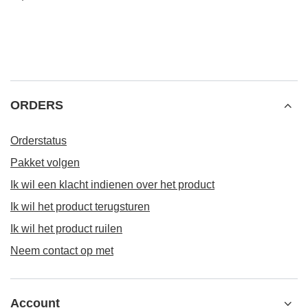
ORDERS
Orderstatus
Pakket volgen
Ik wil een klacht indienen over het product
Ik wil het product terugsturen
Ik wil het product ruilen
Neem contact op met
Account