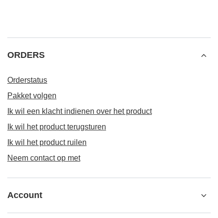
ORDERS
Orderstatus
Pakket volgen
Ik wil een klacht indienen over het product
Ik wil het product terugsturen
Ik wil het product ruilen
Neem contact op met
Account