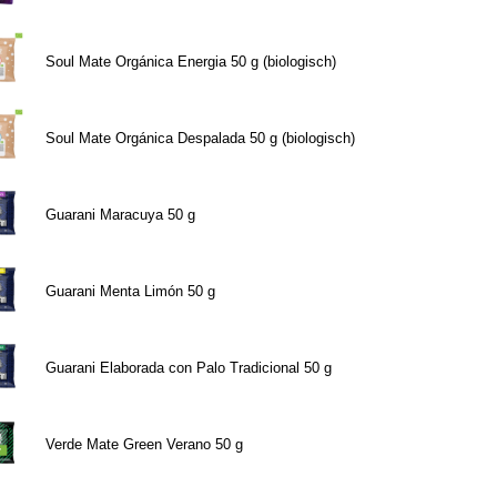
Soul Mate Orgánica Energia 50 g (biologisch)
Soul Mate Orgánica Despalada 50 g (biologisch)
Guarani Maracuya 50 g
Guarani Menta Limón 50 g
Guarani Elaborada con Palo Tradicional 50 g
Verde Mate Green Verano 50 g