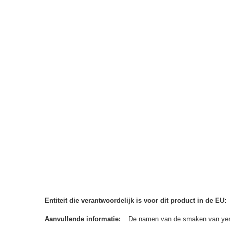
Entiteit die verantwoordelijk is voor dit product in de EU
Aanvullende informatie
De namen van de smaken van yerba