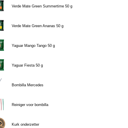
Verde Mate Green Summertime 50 g
Verde Mate Green Ananas 50 g
Yaguar Mango Tango 50 g
Yaguar Fiesta 50 g
Bombilla Mercedes
Reiniger voor bombilla
Kurk onderzetter