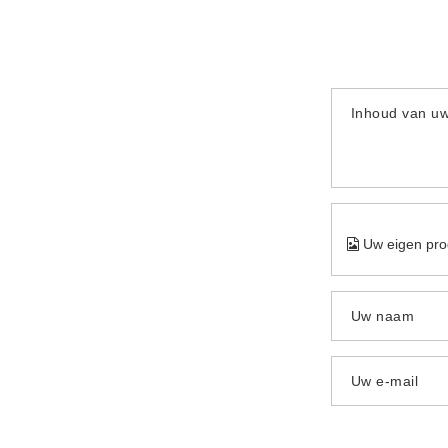
Inhoud van u
Uw eigen pro
Uw naam
Uw e-mail