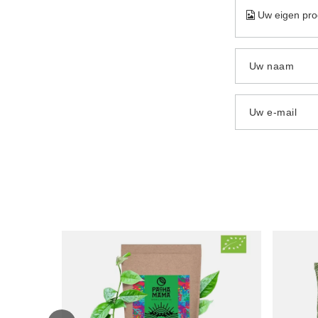
Uw eigen pro
Uw naam
Uw e-mail