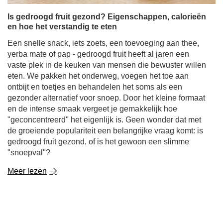
Is gedroogd fruit gezond? Eigenschappen, calorieën
en hoe het verstandig te eten
Een snelle snack, iets zoets, een toevoeging aan thee,
yerba mate of pap - gedroogd fruit heeft al jaren een
vaste plek in de keuken van mensen die bewuster willen
eten. We pakken het onderweg, voegen het toe aan
ontbijt en toetjes en behandelen het soms als een
gezonder alternatief voor snoep. Door het kleine formaat
en de intense smaak vergeet je gemakkelijk hoe
"geconcentreerd" het eigenlijk is. Geen wonder dat met
de groeiende populariteit een belangrijke vraag komt: is
gedroogd fruit gezond, of is het gewoon een slimme
"snoepval"?
Meer lezen