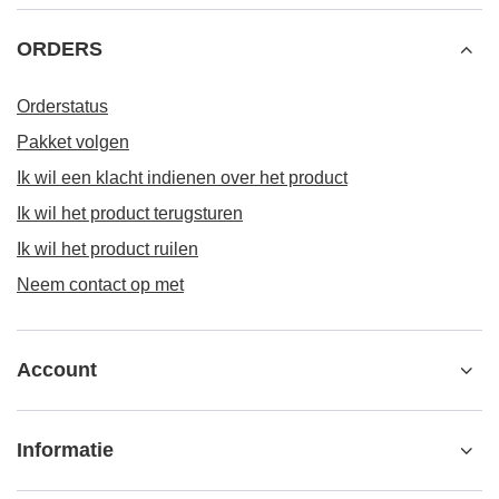
ORDERS
Orderstatus
Pakket volgen
Ik wil een klacht indienen over het product
Ik wil het product terugsturen
Ik wil het product ruilen
Neem contact op met
Account
Informatie