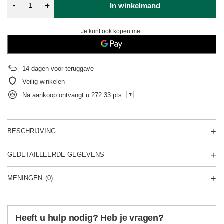
-
+
In winkelmand
Je kunt ook kopen met:
14
dagen voor teruggave
Veilig winkelen
Na aankoop ontvangt u
272.33 pts.
BESCHRIJVING
GEDETAILLEERDE GEGEVENS
MENINGEN
(0)
Heeft u hulp nodig? Heb je vragen?