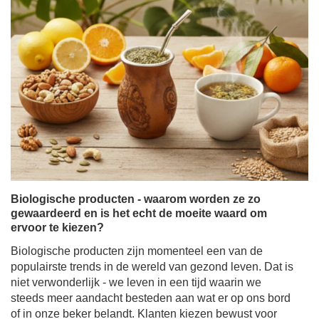
Biologische producten - waarom worden ze zo
gewaardeerd en is het echt de moeite waard om
ervoor te kiezen?
Biologische producten zijn momenteel een van de
populairste trends in de wereld van gezond leven. Dat is
niet verwonderlijk - we leven in een tijd waarin we
steeds meer aandacht besteden aan wat er op ons bord
of in onze beker belandt. Klanten kiezen bewust voor