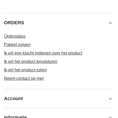
ORDERS
Orderstatus
Pakket volgen
Ik wil een klacht indienen over het product
Ik wil het product terugsturen
Ik wil het product ruilen
Neem contact op met
Account
Informatie