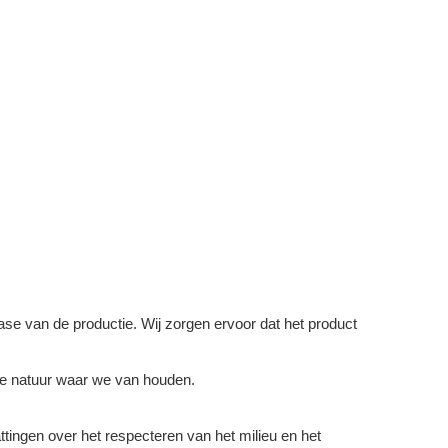
se van de productie. Wij zorgen ervoor dat het product
 de natuur waar we van houden.
tingen over het respecteren van het milieu en het