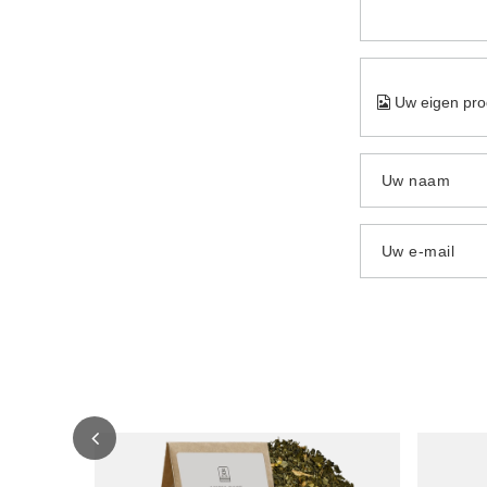
Uw eigen pro
Uw naam
Uw e-mail