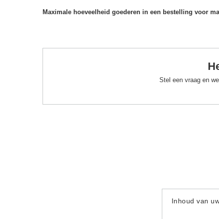
Maximale hoeveelheid goederen in een bestelling voor m
He
Stel een vraag en we
Inhoud van u