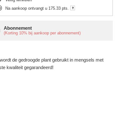
Na aankoop ontvangt u
175.33 pts.
Abonnement
(Korting
10%
bij aankoop per abonnement)
 wordt de gedroogde plant gebruikt in mengsels met
te kwaliteit gegarandeerd!