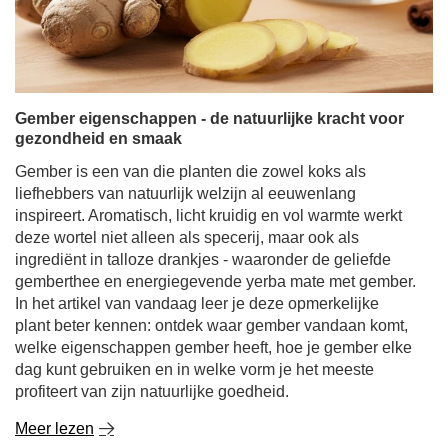
Gember eigenschappen - de natuurlijke kracht voor
gezondheid en smaak
Gember is een van die planten die zowel koks als
liefhebbers van natuurlijk welzijn al eeuwenlang
inspireert. Aromatisch, licht kruidig en vol warmte werkt
deze wortel niet alleen als specerij, maar ook als
ingrediënt in talloze drankjes - waaronder de geliefde
gemberthee en energiegevende yerba mate met gember.
In het artikel van vandaag leer je deze opmerkelijke
plant beter kennen: ontdek waar gember vandaan komt,
welke eigenschappen gember heeft, hoe je gember elke
dag kunt gebruiken en in welke vorm je het meeste
profiteert van zijn natuurlijke goedheid.
Meer lezen