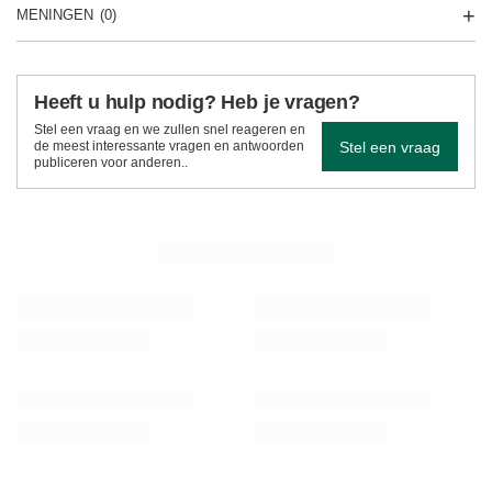
MENINGEN
(0)
Heeft u hulp nodig? Heb je vragen?
Stel een vraag en we zullen snel reageren en
Stel een vraag
de meest interessante vragen en antwoorden
publiceren voor anderen..