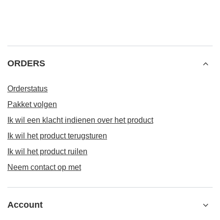
ORDERS
Orderstatus
Pakket volgen
Ik wil een klacht indienen over het product
Ik wil het product terugsturen
Ik wil het product ruilen
Neem contact op met
Account