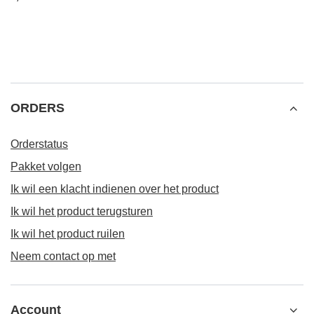
ORDERS
Orderstatus
Pakket volgen
Ik wil een klacht indienen over het product
Ik wil het product terugsturen
Ik wil het product ruilen
Neem contact op met
Account