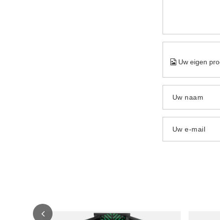
Uw eigen pro
Uw naam
Uw e-mail