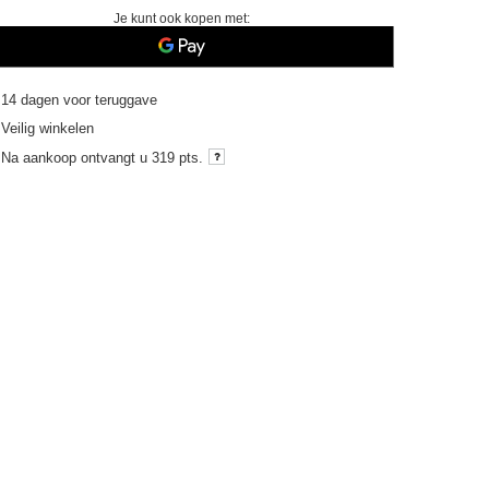
Je kunt ook kopen met:
14
dagen voor teruggave
Veilig winkelen
Na aankoop ontvangt u
319 pts.