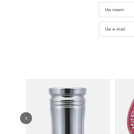
Uw naam
Uw e-mail