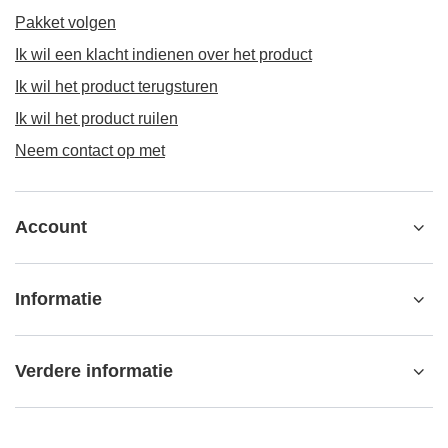
ORDERS
Orderstatus
Pakket volgen
Ik wil een klacht indienen over het product
Ik wil het product terugsturen
Ik wil het product ruilen
Neem contact op met
Account