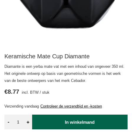
Keramische Mate Cup Diamante
Diamante is een yerba mate vat met een inhoud van ongeveer 350 ml.
Het originele ontwerp op basis van geometrische vormen is het werk
van de beste ontwerpers van het merk Cebador.
€8.77
incl. BTW
/
stuk
Verzending
vandaag
Controleer de verzendtijd en -kosten
-
+
In winkelmand