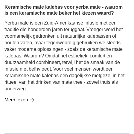
Keramische mate kalebas voor yerba mate - waarom
is een keramische mate beker het kiezen waard?
Yerba mate is een Zuid-Amerikaanse infusie met een
traditie die honderden jaren teruggaat. Vroeger werd het
voornamelijk gedronken uit natuurlijke kalebassen of
houten vaten, maar tegenwoordig gebruiken we steeds
vaker moderne oplossingen - zoals de keramische mate
kalebas. Waarom? Omdat het esthetiek, comfort en
duurzaamheid combineert, terwijl het de smaak van de
infusie niet beïnvloedt. Voor veel mensen wordt een
keramische mate kalebas een dagelijkse metgezel in het
ritueel van het drinken van mate thee - zowel thuis als
onderweg.
Meer lezen