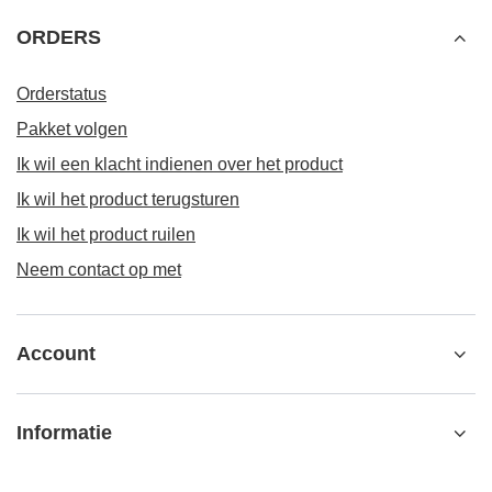
ORDERS
Orderstatus
Pakket volgen
Ik wil een klacht indienen over het product
Ik wil het product terugsturen
Ik wil het product ruilen
Neem contact op met
Account
Informatie