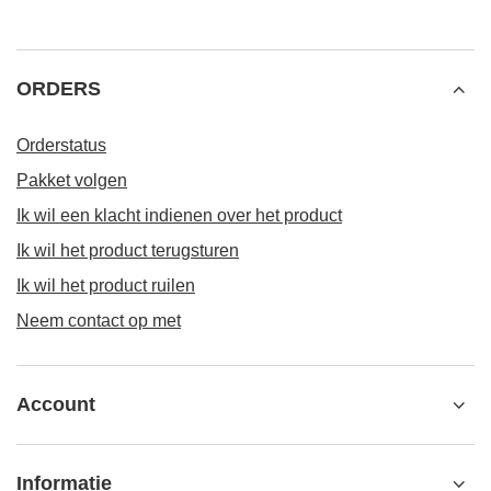
ORDERS
Orderstatus
Pakket volgen
Ik wil een klacht indienen over het product
Ik wil het product terugsturen
Ik wil het product ruilen
Neem contact op met
Account
Informatie