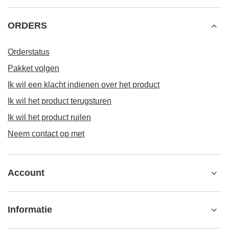
ORDERS
Orderstatus
Pakket volgen
Ik wil een klacht indienen over het product
Ik wil het product terugsturen
Ik wil het product ruilen
Neem contact op met
Account
Informatie