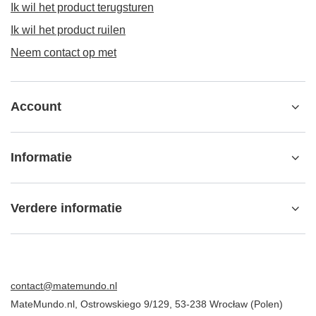
Ik wil het product terugsturen
Ik wil het product ruilen
Neem contact op met
Account
Informatie
Verdere informatie
contact@matemundo.nl
MateMundo.nl
,
Ostrowskiego 9/129
,
53-238
Wrocław (Polen)