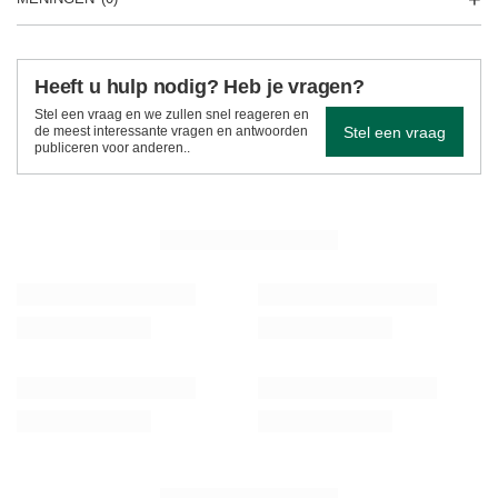
Heeft u hulp nodig? Heb je vragen?
Stel een vraag en we zullen snel reageren en
Stel een vraag
de meest interessante vragen en antwoorden
publiceren voor anderen..