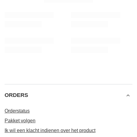
ORDERS
Orderstatus
Pakket volgen
Ik wil een klacht indienen over het product