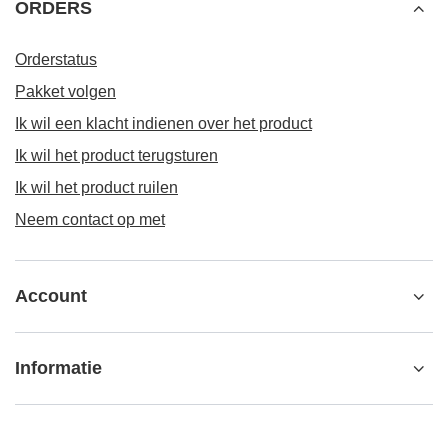
ORDERS
Orderstatus
Pakket volgen
Ik wil een klacht indienen over het product
Ik wil het product terugsturen
Ik wil het product ruilen
Neem contact op met
Account
Informatie
Verdere informatie