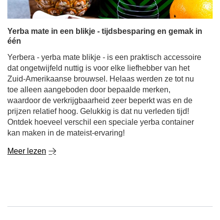
Yerba mate in een blikje - tijdsbesparing en gemak in
één
Yerbera - yerba mate blikje - is een praktisch accessoire
dat ongetwijfeld nuttig is voor elke liefhebber van het
Zuid-Amerikaanse brouwsel. Helaas werden ze tot nu
toe alleen aangeboden door bepaalde merken,
waardoor de verkrijgbaarheid zeer beperkt was en de
prijzen relatief hoog. Gelukkig is dat nu verleden tijd!
Ontdek hoeveel verschil een speciale yerba container
kan maken in de mateist-ervaring!
Meer lezen