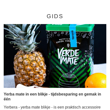
GIDS
Yerba mate in een blikje - tijdsbesparing en gemak in
één
Yerbera - yerba mate blikje - is een praktisch accessoire