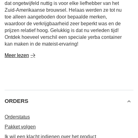
dat ongetwijfeld nuttig is voor elke liefhebber van het
Zuid-Amerikaanse brouwsel. Helaas werden ze tot nu
toe alleen aangeboden door bepaalde merken,
waardoor de verkrijgbaarheid zeer beperkt was en de
prijzen relatief hoog. Gelukkig is dat nu verleden tijd!
Ontdek hoeveel verschil een speciale yerba container
kan maken in de mateist-ervaring!
Meer lezen
ORDERS
Orderstatus
Pakket volgen
Ik wil een klacht indienen over het product