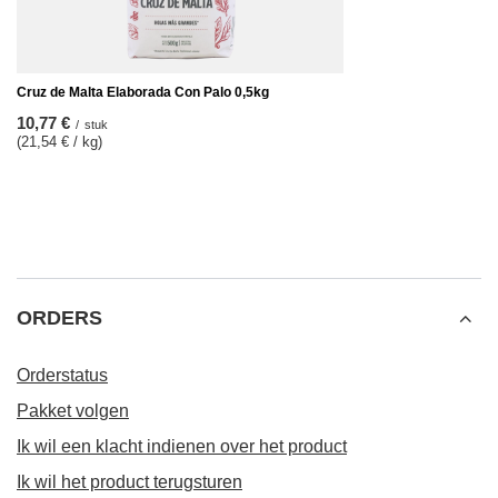
Cruz de Malta Elaborada Con Palo 0,5kg
10,77 €
/
stuk
(21,54 € / kg)
ORDERS
Orderstatus
Pakket volgen
Ik wil een klacht indienen over het product
Ik wil het product terugsturen