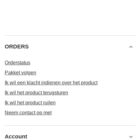
ORDERS
Orderstatus
Pakket volgen
Ik wil een klacht indienen over het product
Ik wil het product terugsturen
Ik wil het product ruilen
Neem contact op met
Account