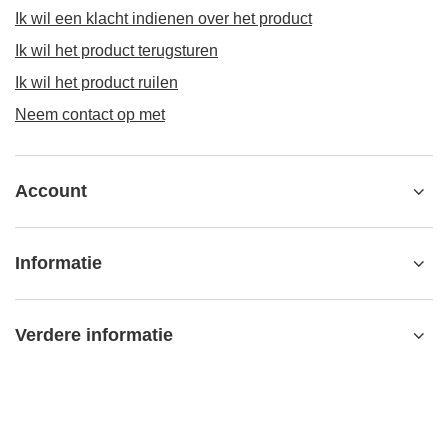
Ik wil een klacht indienen over het product
Ik wil het product terugsturen
Ik wil het product ruilen
Neem contact op met
Account
Informatie
Verdere informatie
contact@matemundo.nl