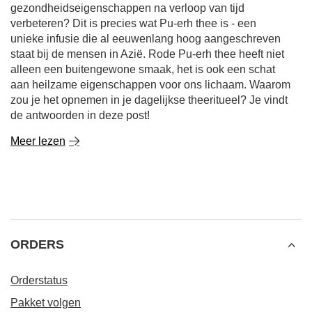
gezondheidseigenschappen na verloop van tijd
verbeteren? Dit is precies wat Pu-erh thee is - een
unieke infusie die al eeuwenlang hoog aangeschreven
staat bij de mensen in Azië. Rode Pu-erh thee heeft niet
alleen een buitengewone smaak, het is ook een schat
aan heilzame eigenschappen voor ons lichaam. Waarom
zou je het opnemen in je dagelijkse theeritueel? Je vindt
de antwoorden in deze post!
Meer lezen
ORDERS
Orderstatus
Pakket volgen