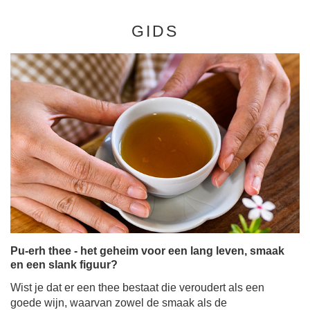
GIDS
Pu-erh thee - het geheim voor een lang leven, smaak
en een slank figuur?
Wist je dat er een thee bestaat die veroudert als een
goede wijn, waarvan zowel de smaak als de