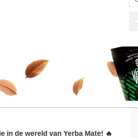
ie in de wereld van Yerba Mate! 🔥