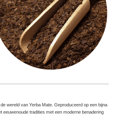
in de wereld van Yerba Mate. Geproduceerd op een bijna
t het eeuwenoude tradities met een moderne benadering