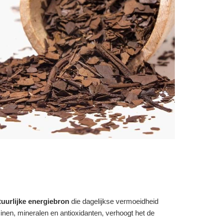
tuurlijke energiebron
die dagelijkse vermoeidheid
inen, mineralen en antioxidanten, verhoogt het de