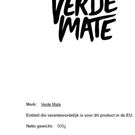
Merk
Verde Mate
Entiteit die verantwoordelijk is voor dit product in de EU
Netto gewicht
500g