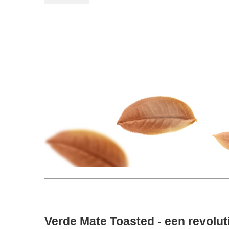
Verde Mate Toasted - een revolut