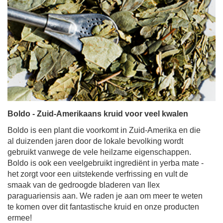
Boldo - Zuid-Amerikaans kruid voor veel kwalen
Boldo is een plant die voorkomt in Zuid-Amerika en die
al duizenden jaren door de lokale bevolking wordt
gebruikt vanwege de vele heilzame eigenschappen.
Boldo is ook een veelgebruikt ingrediënt in yerba mate -
het zorgt voor een uitstekende verfrissing en vult de
smaak van de gedroogde bladeren van Ilex
paraguariensis aan. We raden je aan om meer te weten
te komen over dit fantastische kruid en onze producten
ermee!