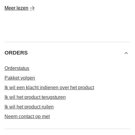
Meer lezen
ORDERS
Orderstatus
Pakket volgen
Ik wil een klacht indienen over het product
Ik wil het product terugsturen
Ik wil het product ruilen
Neem contact op met