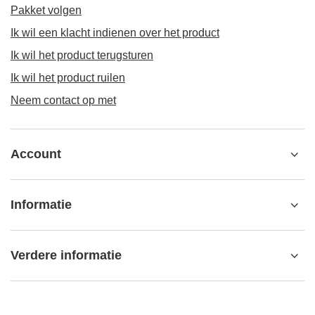
Pakket volgen
Ik wil een klacht indienen over het product
Ik wil het product terugsturen
Ik wil het product ruilen
Neem contact op met
Account
Informatie
Verdere informatie