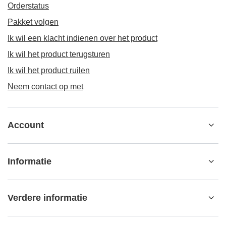
Orderstatus
Pakket volgen
Ik wil een klacht indienen over het product
Ik wil het product terugsturen
Ik wil het product ruilen
Neem contact op met
Account
Informatie
Verdere informatie