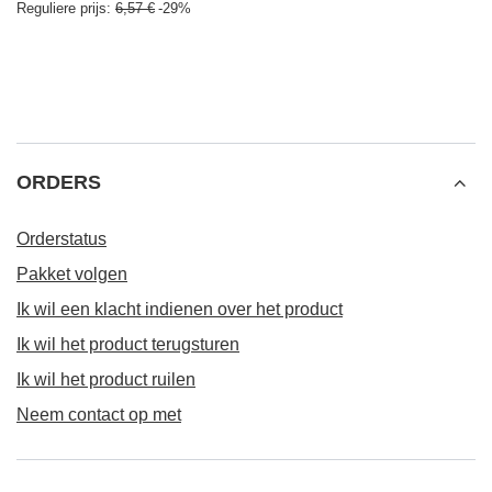
Reguliere prijs:
6,57 €
-29%
ORDERS
Orderstatus
Pakket volgen
Ik wil een klacht indienen over het product
Ik wil het product terugsturen
Ik wil het product ruilen
Neem contact op met