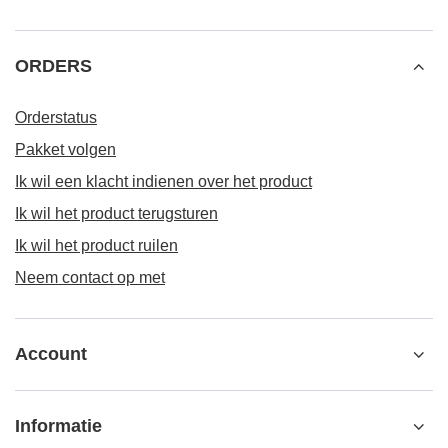
ORDERS
Orderstatus
Pakket volgen
Ik wil een klacht indienen over het product
Ik wil het product terugsturen
Ik wil het product ruilen
Neem contact op met
Account
Informatie