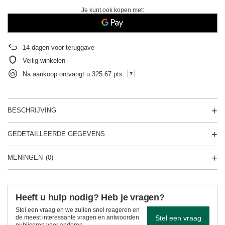
Je kunt ook kopen met:
14
dagen voor teruggave
Veilig winkelen
Na aankoop ontvangt u
325.67 pts.
BESCHRIJVING
GEDETAILLEERDE GEGEVENS
MENINGEN
(0)
Heeft u hulp nodig? Heb je vragen?
Stel een vraag en we zullen snel reageren en
Stel een vraag
de meest interessante vragen en antwoorden