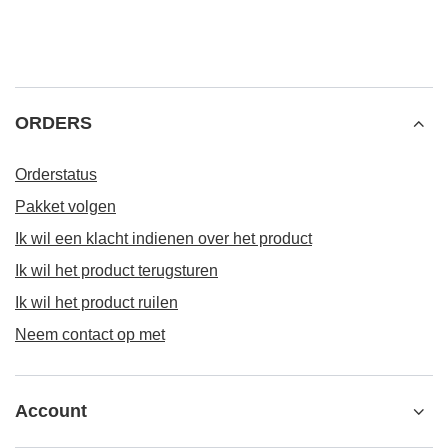
ORDERS
Orderstatus
Pakket volgen
Ik wil een klacht indienen over het product
Ik wil het product terugsturen
Ik wil het product ruilen
Neem contact op met
Account