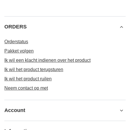
ORDERS
Orderstatus
Pakket volgen
Ik wil een klacht indienen over het product
Ik wil het product terugsturen
Ik wil het product ruilen
Neem contact op met
Account