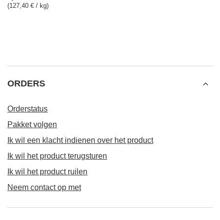
(127,40 € / kg)
ORDERS
Orderstatus
Pakket volgen
Ik wil een klacht indienen over het product
Ik wil het product terugsturen
Ik wil het product ruilen
Neem contact op met