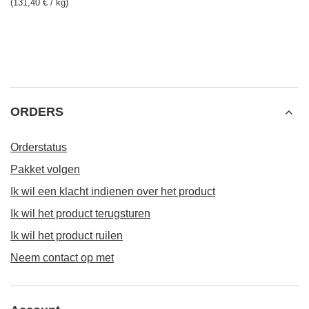
(131,40 € / kg)
ORDERS
Orderstatus
Pakket volgen
Ik wil een klacht indienen over het product
Ik wil het product terugsturen
Ik wil het product ruilen
Neem contact op met