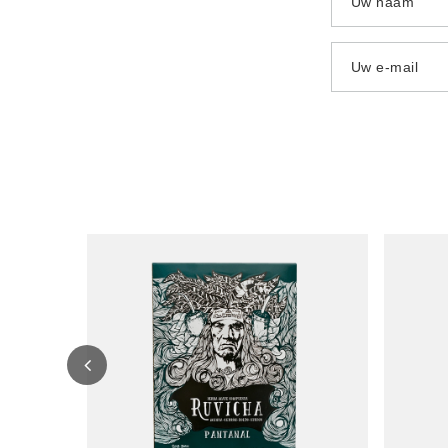
Uw naam
Uw e-mail