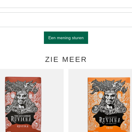
Een mening sturen
ZIE MEER