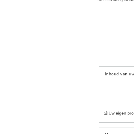
Inhoud van u
Uw eigen pro