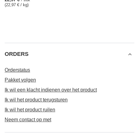
/
stuk
(22,97 € / kg)
ORDERS
Orderstatus
Pakket volgen
Ik wil een klacht indienen over het product
Ik wil het product terugsturen
Ik wil het product ruilen
Neem contact op met