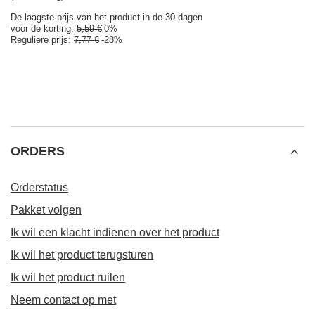
De laagste prijs van het product in de 30 dagen
voor de korting:
5,59 €
0%
Reguliere prijs:
7,77 €
-28%
ORDERS
Orderstatus
Pakket volgen
Ik wil een klacht indienen over het product
Ik wil het product terugsturen
Ik wil het product ruilen
Neem contact op met