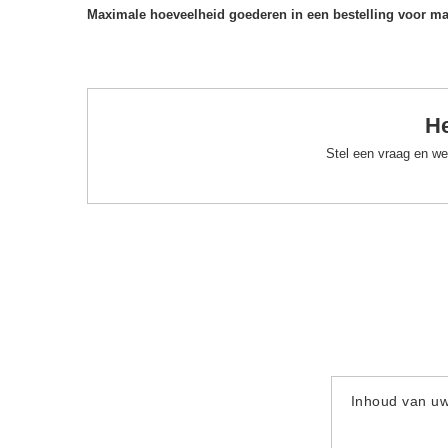
Maximale hoeveelheid goederen in een bestelling voor m
He
Stel een vraag en we
Inhoud van u