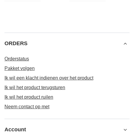
ORDERS
Orderstatus
Pakket volgen
Ik wil een klacht indienen over het product
Ik wil het product terugsturen
Ik wil het product ruilen
Neem contact op met
Account
Informatie