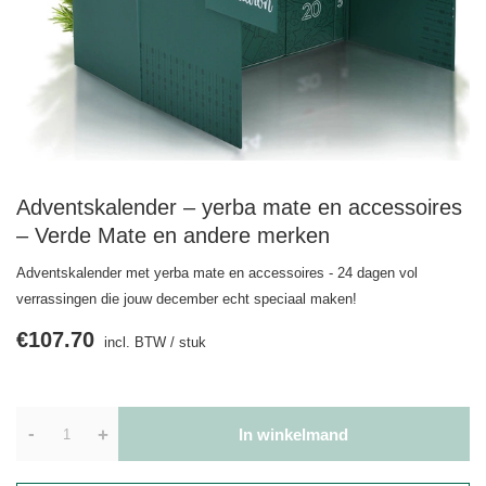
Adventskalender – yerba mate en accessoires
– Verde Mate en andere merken
Adventskalender met yerba mate en accessoires - 24 dagen vol
verrassingen die jouw december echt speciaal maken!
€107.70
incl. BTW
/
stuk
-
+
In winkelmand