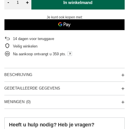
-
+
In winkelmand
Je kunt ook kopen met:
14
dagen voor teruggave
Veilig winkelen
Na aankoop ontvangt u
359 pts.
BESCHRIJVING
GEDETAILLEERDE GEGEVENS
MENINGEN
(0)
Heeft u hulp nodig? Heb je vragen?