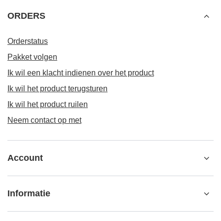
ORDERS
Orderstatus
Pakket volgen
Ik wil een klacht indienen over het product
Ik wil het product terugsturen
Ik wil het product ruilen
Neem contact op met
Account
Informatie