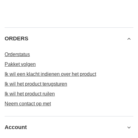
ORDERS
Orderstatus
Pakket volgen
Ik wil een klacht indienen over het product
Ik wil het product terugsturen
Ik wil het product ruilen
Neem contact op met
Account